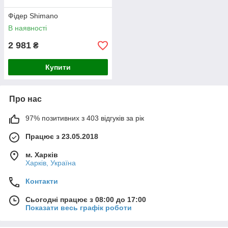
Фідер Shimano
В наявності
2 981
₴
Купити
Про нас
97% позитивних з 403 відгуків за рік
Працює з 23.05.2018
м. Харків
Харків, Україна
Контакти
Сьогодні працює з 08:00 до 17:00
Показати весь графік роботи