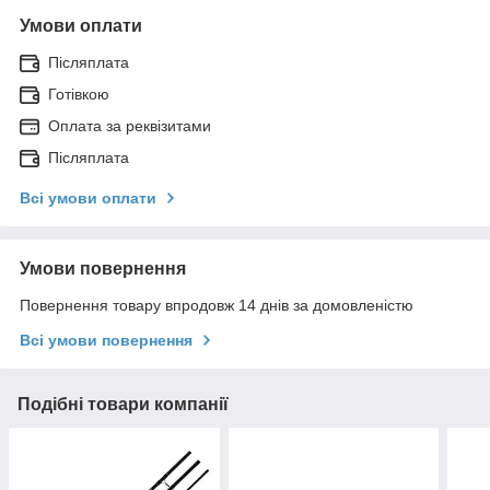
Умови оплати
Післяплата
Готівкою
Оплата за реквізитами
Післяплата
Всі умови оплати
Умови повернення
Повернення товару впродовж 14 днів за домовленістю
Всі умови повернення
Подібні товари компанії