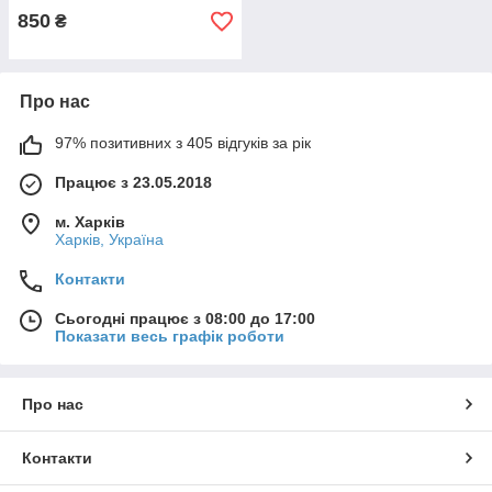
850
₴
Про нас
97% позитивних з 405 відгуків за рік
Працює з 23.05.2018
м. Харків
Харків, Україна
Контакти
Сьогодні працює з 08:00 до 17:00
Показати весь графік роботи
Про нас
Контакти