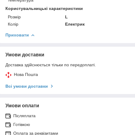
Користувальницькі характеристики
Розмір
L
Колір
Електрик
Приховати
Умови доставки
Доставка здійснюється тільки по передоплаті.
Нова Пошта
Всі умови доставки
Умови оплати
Післяплата
Готівкою
Оплата за реквізитами