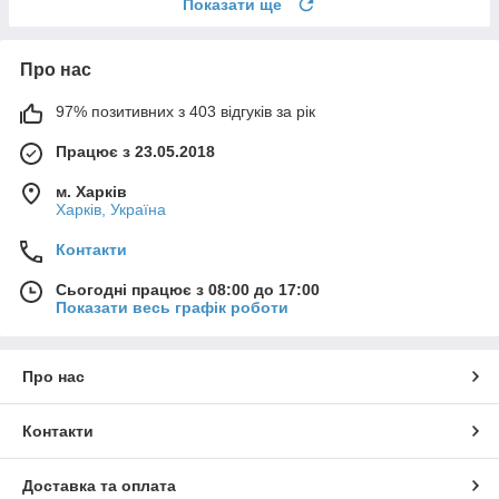
Показати ще
Про нас
97% позитивних з 403 відгуків за рік
Працює з 23.05.2018
м. Харків
Харків, Україна
Контакти
Сьогодні працює з 08:00 до 17:00
Показати весь графік роботи
Про нас
Контакти
Доставка та оплата