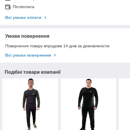
Післяплата
Всі умови оплати
Умови повернення
Повернення товару впродовж 14 днів за домовленістю
Всі умови повернення
Подібні товари компанії