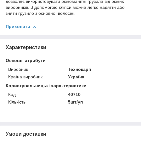
дозволяє використовувати різноманітні грузила від різних
виробників. З допомогою кліпси можна легко надягти або
зняти грузило з основної волосіні.
Приховати
Характеристики
Основні атрибути
Виробник
Технокарп
Країна виробник
Україна
Користувальницькі характеристики
Код
40710
Кількість
5шт/уп
Умови доставки