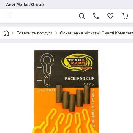
Anvi Market Group
Товари та послуги
Оснащення Монтажі Снасті Комплек