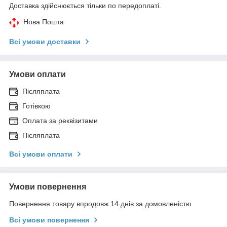
Доставка здійснюється тільки по передоплаті.
Нова Пошта
Всі умови доставки
Умови оплати
Післяплата
Готівкою
Оплата за реквізитами
Післяплата
Всі умови оплати
Умови повернення
Повернення товару впродовж 14 днів за домовленістю
Всі умови повернення