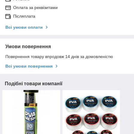
Оплата за реквізитами
Післяплата
Всі умови оплати
Умови повернення
Повернення товару впродовж 14 днів за домовленістю
Всі умови повернення
Подібні товари компанії