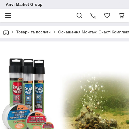
Anvi Market Group
Товари та послуги
Оснащення Монтажі Снасті Комплек