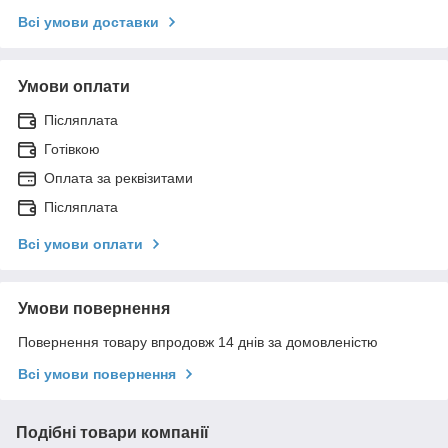
Всі умови доставки
Умови оплати
Післяплата
Готівкою
Оплата за реквізитами
Післяплата
Всі умови оплати
Умови повернення
Повернення товару впродовж 14 днів за домовленістю
Всі умови повернення
Подібні товари компанії