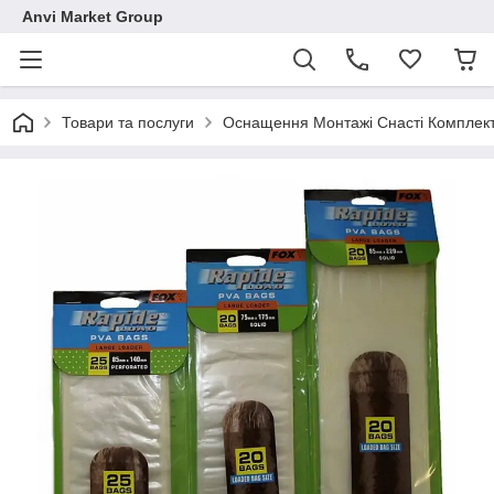
Anvi Market Group
Товари та послуги
Оснащення Монтажі Снасті Комплек