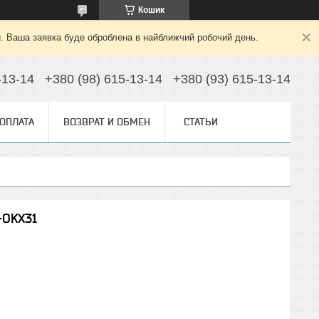
Кошик
й. Ваша заявка буде оброблена в найближчий робочий день.
-13-14
+380 (98) 615-13-14
+380 (93) 615-13-14
 ОПЛАТА
ВОЗВРАТ И ОБМЕН
СТАТЬИ
-OKX31