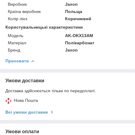
Виробник
Jaxon
Країна виробник
Польща
Колір лінз
Коричневий
Користувальницькі характеристики
Модель
AK-OKX13AM
Матеріал
Полікарбонат
Бренд
Jaxon
Приховати
Умови доставки
Доставка здійснюється тільки по передоплаті.
Нова Пошта
Всі умови доставки
Умови оплати