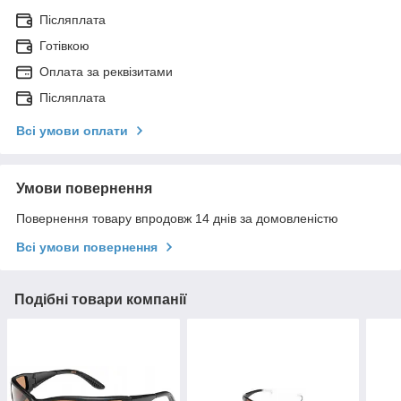
Післяплата
Готівкою
Оплата за реквізитами
Післяплата
Всі умови оплати
Умови повернення
Повернення товару впродовж 14 днів за домовленістю
Всі умови повернення
Подібні товари компанії