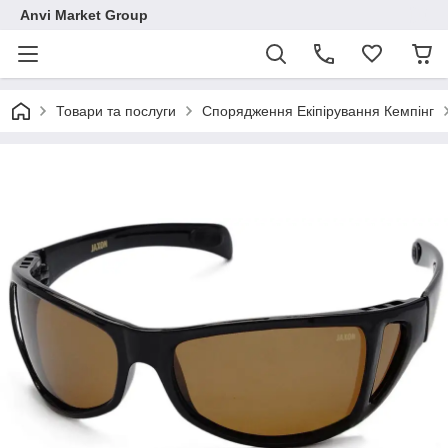
Anvi Market Group
Товари та послуги
Спорядження Екіпірування Кемпінг