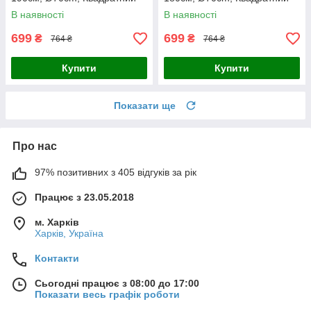
В наявності
В наявності
699
699
₴
₴
764 ₴
764 ₴
Купити
Купити
Показати ще
Про нас
97% позитивних з 405 відгуків за рік
Працює з 23.05.2018
м. Харків
Харків, Україна
Контакти
Сьогодні працює з 08:00 до 17:00
Показати весь графік роботи