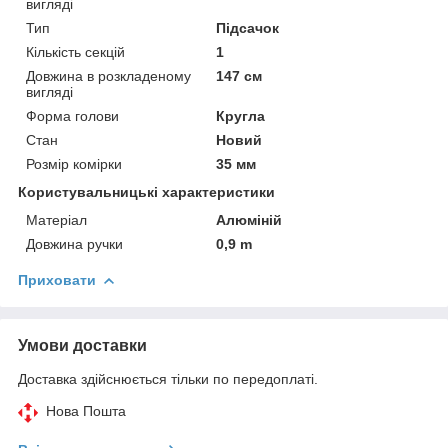
вигляді
Тип
Підсачок
Кількість секцій
1
Довжина в розкладеному
147 см
вигляді
Форма голови
Кругла
Стан
Новий
Розмір комірки
35 мм
Користувальницькі характеристики
Матеріал
Алюміній
Довжина ручки
0,9 m
Приховати
Умови доставки
Доставка здійснюється тільки по передоплаті.
Нова Пошта