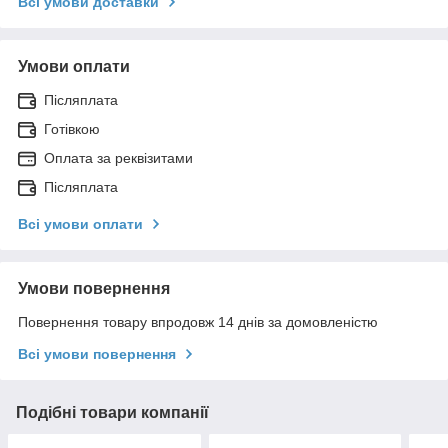
Всі умови доставки
Умови оплати
Післяплата
Готівкою
Оплата за реквізитами
Післяплата
Всі умови оплати
Умови повернення
Повернення товару впродовж 14 днів за домовленістю
Всі умови повернення
Подібні товари компанії