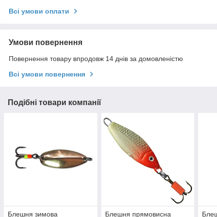
Всі умови оплати
Умови повернення
Повернення товару впродовж 14 днів за домовленістю
Всі умови повернення
Подібні товари компанії
Блешня зимова
Блешня прямовисна
Бле