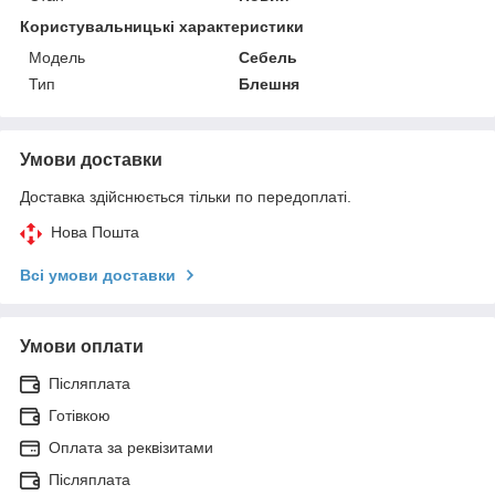
Користувальницькі характеристики
Модель
Себель
Тип
Блешня
Умови доставки
Доставка здійснюється тільки по передоплаті.
Нова Пошта
Всі умови доставки
Умови оплати
Післяплата
Готівкою
Оплата за реквізитами
Післяплата