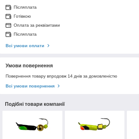
Післяплата
Готівкою
Оплата за реквізитами
Післяплата
Всі умови оплати
Умови повернення
Повернення товару впродовж 14 днів за домовленістю
Всі умови повернення
Подібні товари компанії