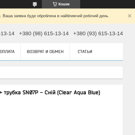
Кошик
й. Ваша заявка буде оброблена в найближчий робочий день.
-13-14
+380 (98) 615-13-14
+380 (93) 615-13-14
 ОПЛАТА
ВОЗВРАТ И ОБМЕН
СТАТЬИ
 трубка SN07P - Сній (Clear Aqua Blue)