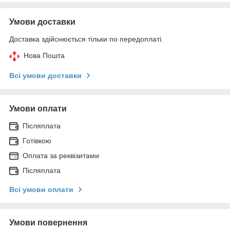
Умови доставки
Доставка здійснюється тільки по передоплаті.
Нова Пошта
Всі умови доставки
Умови оплати
Післяплата
Готівкою
Оплата за реквізитами
Післяплата
Всі умови оплати
Умови повернення