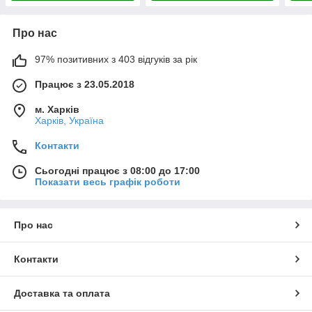
Про нас
97% позитивних з 403 відгуків за рік
Працює з 23.05.2018
м. Харків
Харків, Україна
Контакти
Сьогодні працює з 08:00 до 17:00
Показати весь графік роботи
Про нас
Контакти
Доставка та оплата