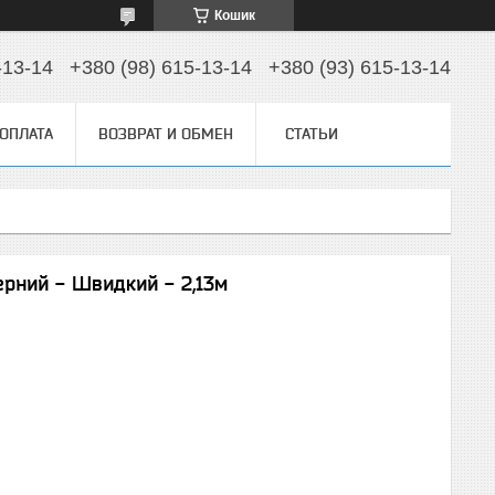
Кошик
-13-14
+380 (98) 615-13-14
+380 (93) 615-13-14
 ОПЛАТА
ВОЗВРАТ И ОБМЕН
СТАТЬИ
керний - Швидкий - 2,13м