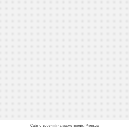
Сайт створений на маркетплейсі
Prom.ua