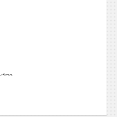
 риболовлі.