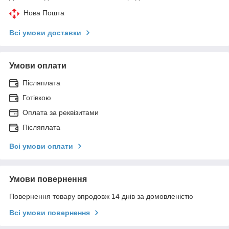
Нова Пошта
Всі умови доставки
Умови оплати
Післяплата
Готівкою
Оплата за реквізитами
Післяплата
Всі умови оплати
Умови повернення
Повернення товару впродовж 14 днів за домовленістю
Всі умови повернення