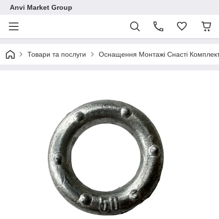
Anvi Market Group
Товари та послуги
Оснащення Монтажі Снасті Комплек