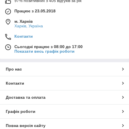
97% позитивних з 405 відгуків за рік
Працює з 23.05.2018
м. Харків
Харків, Україна
Контакти
Сьогодні працює з 08:00 до 17:00
Показати весь графік роботи
Про нас
Контакти
Доставка та оплата
Графік роботи
Повна версія сайту