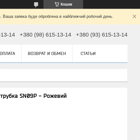
Кошик
й. Ваша заявка буде оброблена в найближчий робочий день.
-13-14
+380 (98) 615-13-14
+380 (93) 615-13-14
 ОПЛАТА
ВОЗВРАТ И ОБМЕН
СТАТЬИ
 трубка SN09P - Рожевий