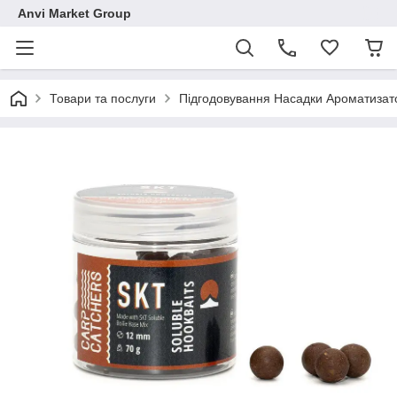
Anvi Market Group
Товари та послуги
Підгодовування Насадки Ароматизат