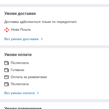
Умови доставки
Доставка здійснюється тільки по передоплаті.
Нова Пошта
Всі умови доставки
Умови оплати
Післяплата
Готівкою
Оплата за реквізитами
Післяплата
Всі умови оплати
Умови повернення