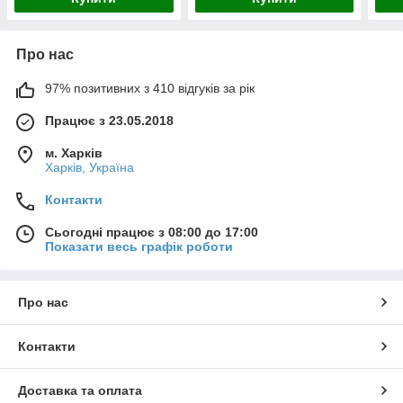
Про нас
97% позитивних з 410 відгуків за рік
Працює з 23.05.2018
м. Харків
Харків, Україна
Контакти
Сьогодні працює з 08:00 до 17:00
Показати весь графік роботи
Про нас
Контакти
Доставка та оплата