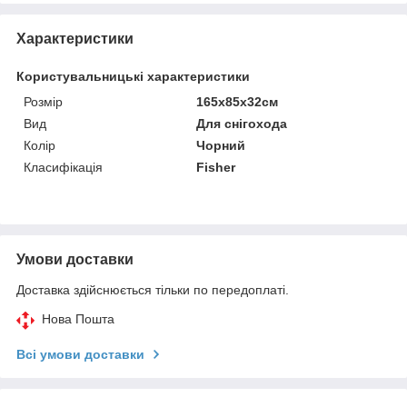
Характеристики
Користувальницькі характеристики
Розмір
165х85х32см
Вид
Для снігохода
Колір
Чорний
Класифікація
Fisher
Умови доставки
Доставка здійснюється тільки по передоплаті.
Нова Пошта
Всі умови доставки