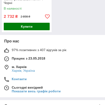
Чорні
В наявності
2 732
₴
2 898 ₴
Купити
Про нас
97% позитивних з 407 відгуків за рік
Працює з 23.05.2018
м. Харків
Харків, Україна
Контакти
Сьогодні вихідний
Показати весь графік роботи