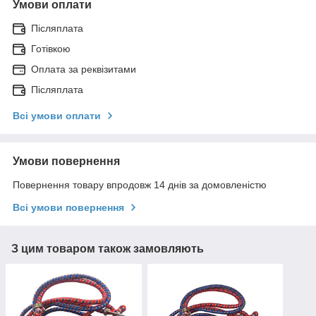
Умови оплати
Післяплата
Готівкою
Оплата за реквізитами
Післяплата
Всі умови оплати
Умови повернення
Повернення товару впродовж 14 днів за домовленістю
Всі умови повернення
З цим товаром також замовляють