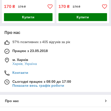
170
170
₴
₴
174 ₴
174 ₴
Купити
Купити
Про нас
97% позитивних з 405 відгуків за рік
Працює з 23.05.2018
м. Харків
Харків, Україна
Контакти
Сьогодні працює з 08:00 до 17:00
Показати весь графік роботи
Про нас