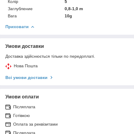
Колір
5
Заглубление
0,8-1,0 m
Вага
10g
Приховати
Умови доставки
Доставка здійснюється тільки по передоплаті.
Нова Пошта
Всі умови доставки
Умови оплати
Післяплата
Готівкою
Оплата за реквізитами
Післяплата