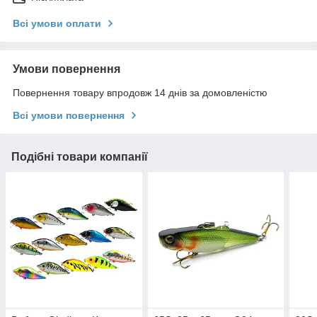
Всі умови оплати
Умови повернення
Повернення товару впродовж 14 днів за домовленістю
Всі умови повернення
Подібні товари компанії