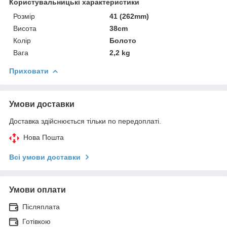
Користувальницькі характеристики
Розмір
41 (262mm)
Висота
38cm
Колір
Болото
Вага
2,2 kg
Приховати
Умови доставки
Доставка здійснюється тільки по передоплаті.
Нова Пошта
Всі умови доставки
Умови оплати
Післяплата
Готівкою