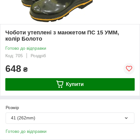
Чоботи утеплені з манжетом ПС 15 УММ,
колір Болото
Готово до відправки
Код: 705
Роздріб
648
₴
Купити
Розмір
41 (262mm)
Готово до відправки