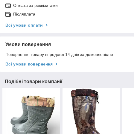
Оплата за реквізитами
Післяплата
Всі умови оплати
Умови повернення
Повернення товару впродовж 14 днів за домовленістю
Всі умови повернення
Подібні товари компанії