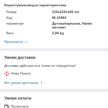
Користувальницькі характеристики
Розмір
210x210x160 cm
Код
NI-10464
параметри
Дугова/каркасна, Напів-
автомат
Вага
2,94 kg
Приховати
Умови доставки
Доставка здійснюється тільки по передоплаті.
Нова Пошта
Всі умови доставки
Умови оплати
Післяплата