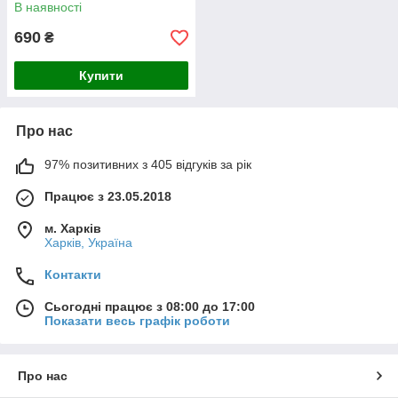
В наявності
690
₴
Купити
Про нас
97% позитивних з 405 відгуків за рік
Працює з 23.05.2018
м. Харків
Харків, Україна
Контакти
Сьогодні працює з 08:00 до 17:00
Показати весь графік роботи
Про нас