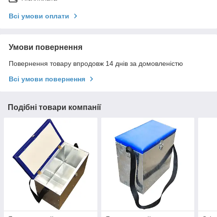
Всі умови оплати
Умови повернення
Повернення товару впродовж 14 днів за домовленістю
Всі умови повернення
Подібні товари компанії