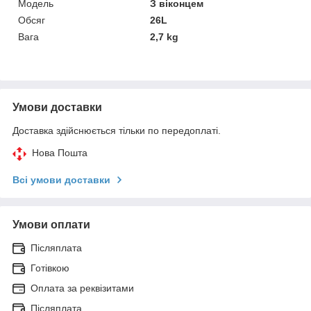
Модель
З віконцем
Обсяг
26L
Вага
2,7 kg
Умови доставки
Доставка здійснюється тільки по передоплаті.
Нова Пошта
Всі умови доставки
Умови оплати
Післяплата
Готівкою
Оплата за реквізитами
Післяплата