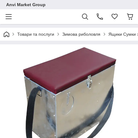
Anvi Market Group
Товари та послуги
Зимова риболовля
Ящики Сумки 