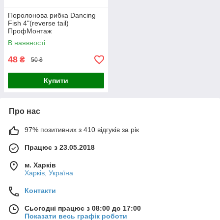
Поролонова рибка Dancing
Fish 4"(reverse tail)
ПрофМонтаж
В наявності
48
₴
50 ₴
Купити
Про нас
97% позитивних з 410 відгуків за рік
Працює з 23.05.2018
м. Харків
Харків, Україна
Контакти
Сьогодні працює з 08:00 до 17:00
Показати весь графік роботи