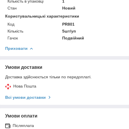
Кількість в упаковці
1
Стан
Новий
Користувальницькі характеристики
Код
PR801
Кількість
5шт/уп
Гачок
Подвійний
Приховати
Умови доставки
Доставка здійснюється тільки по передоплаті.
Нова Пошта
Всі умови доставки
Умови оплати
Післяплата