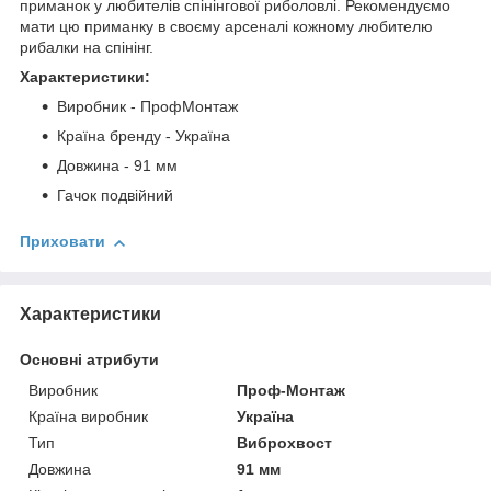
приманок у любителів спінінгової риболовлі. Рекомендуємо
мати цю приманку в своєму арсеналі кожному любителю
рибалки на спінінг.
Характеристики:
Виробник - ПрофМонтаж
Країна бренду - Україна
Довжина - 91 мм
Гачок подвійний
Приховати
Характеристики
Основні атрибути
Виробник
Проф-Монтаж
Країна виробник
Україна
Тип
Виброхвост
Довжина
91 мм