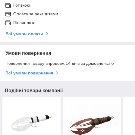
Готівкою
Оплата за реквізитами
Післяплата
Всі умови оплати
Умови повернення
Повернення товару впродовж 14 днів за домовленістю
Всі умови повернення
Подібні товари компанії