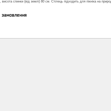
 висота спинки (від землі) 80 см. Стілець підходить для пікніка на природ
я замовлення