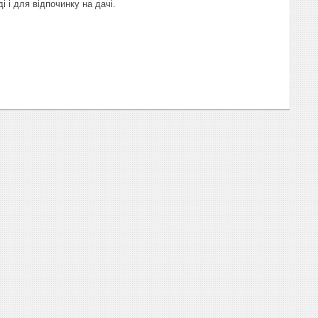
і і для відпочинку на дачі.