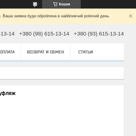
Кошик
й. Ваша заявка буде оброблена в найближчий робочий день.
-13-14
+380 (98) 615-13-14
+380 (93) 615-13-14
 ОПЛАТА
ВОЗВРАТ И ОБМЕН
СТАТЬИ
муфляж