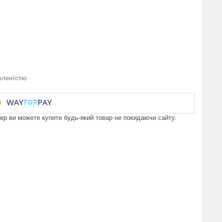
вленістю
пер ви можете купити будь-який товар не покидаючи сайту.