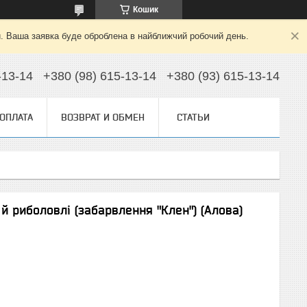
Кошик
й. Ваша заявка буде оброблена в найближчий робочий день.
-13-14
+380 (98) 615-13-14
+380 (93) 615-13-14
 ОПЛАТА
ВОЗВРАТ И ОБМЕН
СТАТЬИ
 риболовлі (забарвлення "Клен") (Алова)