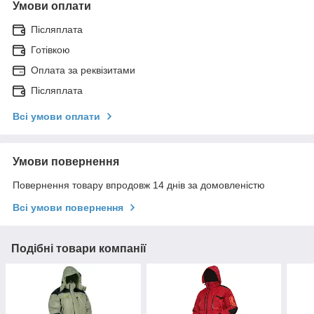
Умови оплати
Післяплата
Готівкою
Оплата за реквізитами
Післяплата
Всі умови оплати
Умови повернення
Повернення товару впродовж 14 днів за домовленістю
Всі умови повернення
Подібні товари компанії