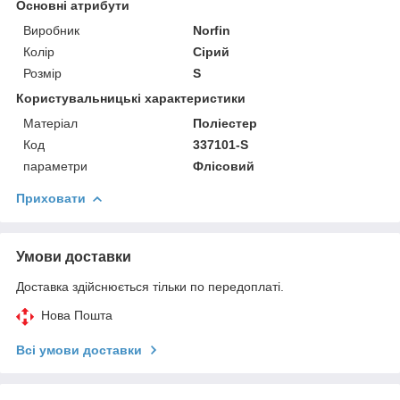
Основні атрибути
Виробник
Norfin
Колір
Сірий
Розмір
S
Користувальницькі характеристики
Матеріал
Поліестер
Код
337101-S
параметри
Флісовий
Приховати
Умови доставки
Доставка здійснюється тільки по передоплаті.
Нова Пошта
Всі умови доставки