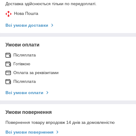
Доставка здійснюється тільки по передоплаті.
Нова Пошта
Всі умови доставки
Умови оплати
Післяплата
Готівкою
Оплата за реквізитами
Післяплата
Всі умови оплати
Умови повернення
Повернення товару впродовж 14 днів за домовленістю
Всі умови повернення