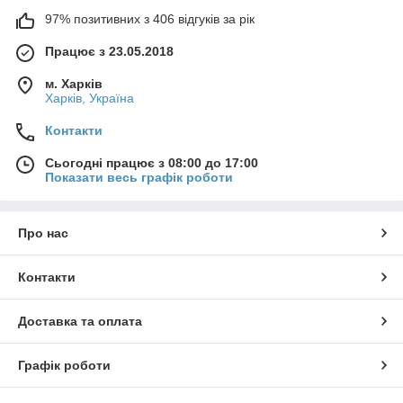
97% позитивних з 406 відгуків за рік
Працює з 23.05.2018
м. Харків
Харків, Україна
Контакти
Сьогодні працює з 08:00 до 17:00
Показати весь графік роботи
Про нас
Контакти
Доставка та оплата
Графік роботи