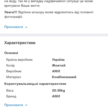
на воду, так як у випадку надзвичайної ситуації це може
врятувати Ваше життя.
Увага!!!
Відтінок кольору може відрізнятись від головної
фотографії.
Приховати
Характеристики
Основні
Країна виробник
Україна
Колір
Жовтий
Виробник
ANVI
Матеріал
Комбінований
Користувальницькі характеристики
Вага
20-30kg
Бренд
ANVI
Приховати