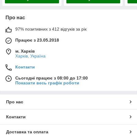
Про нас
97% позитивних з 412 відгуків за рік
Працює з 23.05.2018
м. Харків
Харків, Україна
Контакти
Сьогодні працює з 08:00 до 17:00
Показати весь графік роботи
Про нас
Контакти
Доставка та оплата