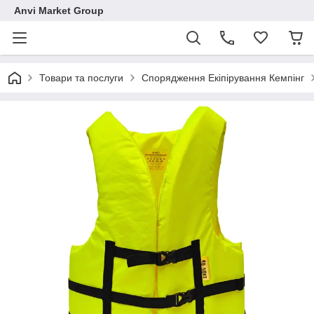
Anvi Market Group
Товари та послуги
Спорядження Екіпірування Кемпінг