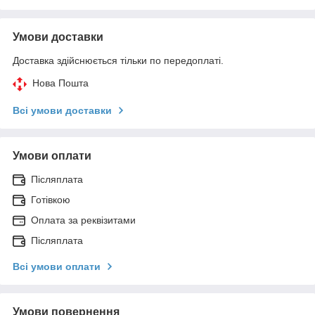
Умови доставки
Доставка здійснюється тільки по передоплаті.
Нова Пошта
Всі умови доставки
Умови оплати
Післяплата
Готівкою
Оплата за реквізитами
Післяплата
Всі умови оплати
Умови повернення