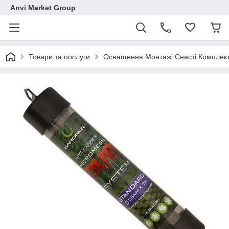
Anvi Market Group
Товари та послуги
Оснащення Монтажі Снасті Комплек