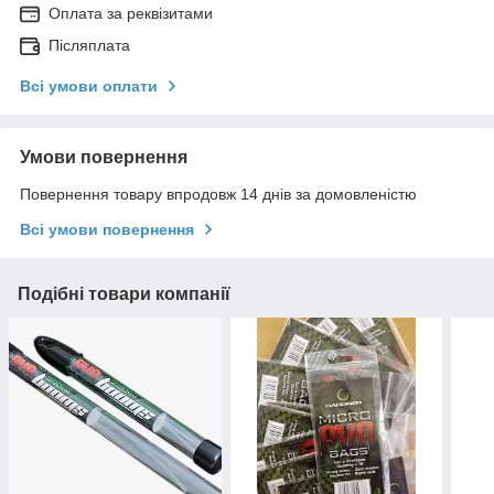
Оплата за реквізитами
Післяплата
Всі умови оплати
Умови повернення
Повернення товару впродовж 14 днів за домовленістю
Всі умови повернення
Подібні товари компанії