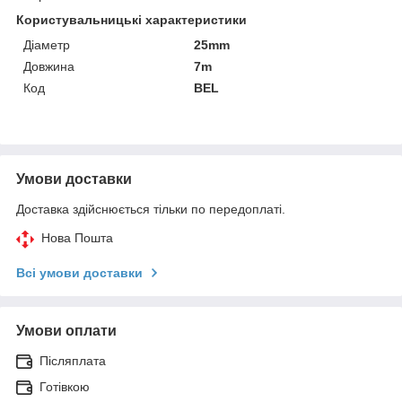
Користувальницькі характеристики
Діаметр
25mm
Довжина
7m
Код
BEL
Умови доставки
Доставка здійснюється тільки по передоплаті.
Нова Пошта
Всі умови доставки
Умови оплати
Післяплата
Готівкою