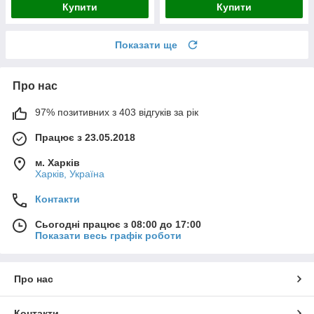
Купити
Купити
Показати ще
Про нас
97% позитивних з 403 відгуків за рік
Працює з 23.05.2018
м. Харків
Харків, Україна
Контакти
Сьогодні працює з 08:00 до 17:00
Показати весь графік роботи
Про нас
Контакти