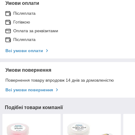
Умови оплати
Післяплата
Готівкою
Оплата за реквізитами
Післяплата
Всі умови оплати
Умови повернення
Повернення товару впродовж 14 днів за домовленістю
Всі умови повернення
Подібні товари компанії