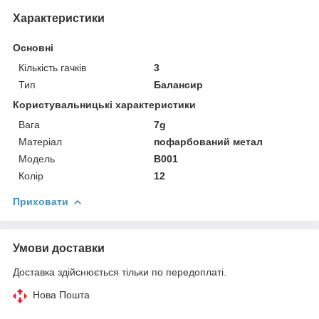
Характеристики
Основні
Кількість гачків
3
Тип
Балансир
Користувальницькі характеристики
Вага
7g
Матеріал
пофарбований метал
Модель
B001
Колір
12
Приховати
Умови доставки
Доставка здійснюється тільки по передоплаті.
Нова Пошта