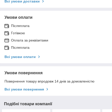
Всі умови доставки
Умови оплати
Післяплата
Готівкою
Оплата за реквізитами
Післяплата
Всі умови оплати
Умови повернення
Повернення товару впродовж 14 днів за домовленістю
Всі умови повернення
Подібні товари компанії