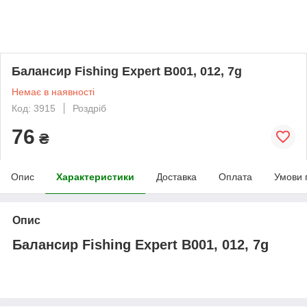
Балансир Fishing Expert B001, 012, 7g
Немає в наявності
Код: 3915
Роздріб
76
₴
Опис
Характеристики
Доставка
Оплата
Умови 
Опис
Балансир Fishing Expert B001, 012, 7g