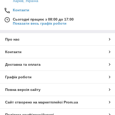
Харків, Україна
Контакти
Сьогодні працює з 08:00 до 17:00
Показати весь графік роботи
Про нас
Контакти
Доставка та оплата
Графік роботи
Повна версія сайту
Сайт створено на маркетплейсі
Prom.ua
Політика конфіденційності