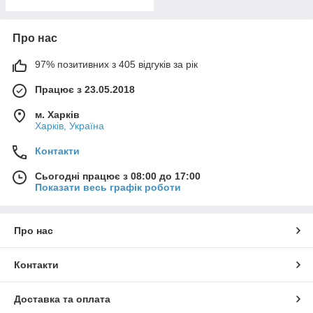
Про нас
97% позитивних з 405 відгуків за рік
Працює з 23.05.2018
м. Харків
Харків, Україна
Контакти
Сьогодні працює з 08:00 до 17:00
Показати весь графік роботи
Про нас
Контакти
Доставка та оплата