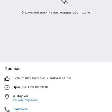
У компанії поки немає товарів або послуг
Про нас
97% позитивних з 407 відгуків за рік
Працює з 23.05.2018
м. Харків
Харків, Україна
Контакти