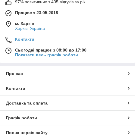
97% позитивних з 405 відгуків за рік
Працює з 23.05.2018
м. Харків
Харків, Україна
Контакти
Сьогодні працює з 08:00 до 17:00
Показати весь графік роботи
Про нас
Контакти
Доставка та оплата
Графік роботи
Повна версія сайту