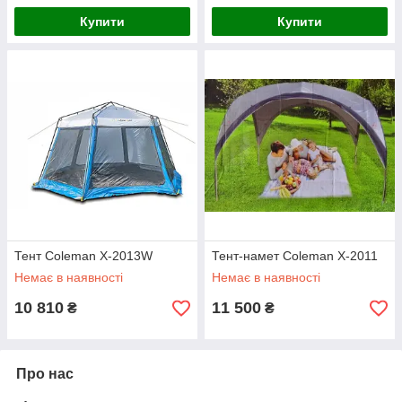
Купити
Купити
Тент Coleman X-2013W
Тент-намет Coleman X-2011
Немає в наявності
Немає в наявності
10 810
11 500
₴
₴
Про нас