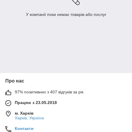
У компанії поки немає товарів або послуг
Про нас
97% позитивних з 407 відгуків за рік
Працює з 23.05.2018
м. Харків
Харків, Україна
Контакти