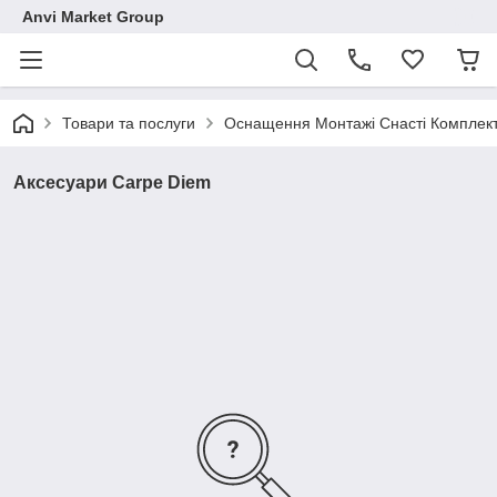
Anvi Market Group
Товари та послуги
Оснащення Монтажі Снасті Комплек
Аксесуари Carpe Diem