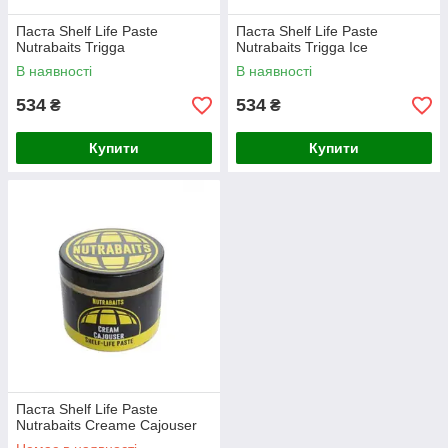
Паста Shelf Life Paste
Паста Shelf Life Paste
Nutrabaits Trigga
Nutrabaits Trigga Ice
В наявності
В наявності
534
534
₴
₴
Купити
Купити
Паста Shelf Life Paste
Nutrabaits Creame Cajouser