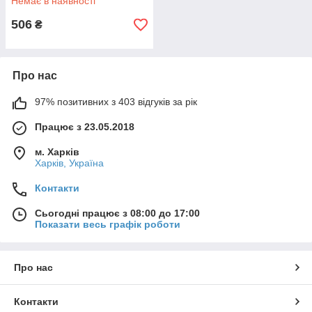
Немає в наявності
506
₴
Про нас
97% позитивних з 403 відгуків за рік
Працює з 23.05.2018
м. Харків
Харків, Україна
Контакти
Сьогодні працює з 08:00 до 17:00
Показати весь графік роботи
Про нас
Контакти