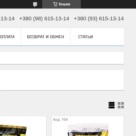
Кошик
-13-14
+380 (98) 615-13-14
+380 (93) 615-13-14
 ОПЛАТА
ВОЗВРАТ И ОБМЕН
СТАТЬИ
769