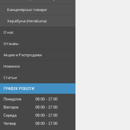
Канцелярські товари
Херабуна (Herabuna)
О нас
Отзывы
Акции и Распродажи
Новинки
Статьи
ГРАФІК РОБОТИ
Понеділок
08:00
17:00
Вівторок
08:00
17:00
Середа
08:00
17:00
Четвер
08:00
17:00