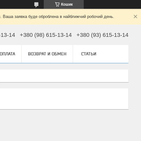
Кошик
й. Ваша заявка буде оброблена в найближчий робочий день.
-13-14
+380 (98) 615-13-14
+380 (93) 615-13-14
 ОПЛАТА
ВОЗВРАТ И ОБМЕН
СТАТЬИ