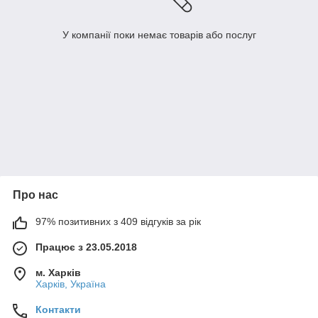
У компанії поки немає товарів або послуг
Про нас
97% позитивних з 409 відгуків за рік
Працює з 23.05.2018
м. Харків
Харків, Україна
Контакти