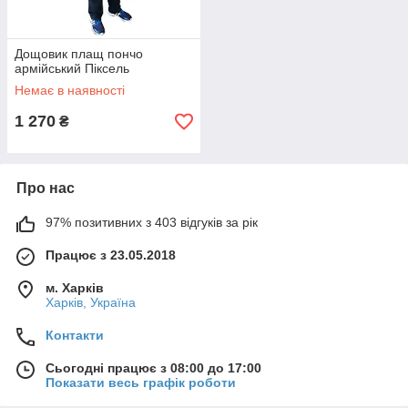
Дощовик плащ пончо
армійський Піксель
Немає в наявності
1 270
₴
Про нас
97% позитивних з 403 відгуків за рік
Працює з 23.05.2018
м. Харків
Харків, Україна
Контакти
Сьогодні працює з 08:00 до 17:00
Показати весь графік роботи