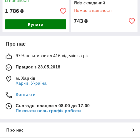
В наявності
Якір складаний
1 786
Немає в наявності
₴
743
₴
Купити
Про нас
97% позитивних з 416 відгуків за рік
Працює з 23.05.2018
м. Харків
Харків, Україна
Контакти
Сьогодні працює з 08:00 до 17:00
Показати весь графік роботи
Про нас