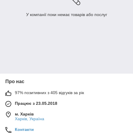
У компанії поки немає товарів або послуг
Про нас
97% позитивних з 405 відгуків за рік
Працює з 23.05.2018
м. Харків
Харків, Україна
Контакти