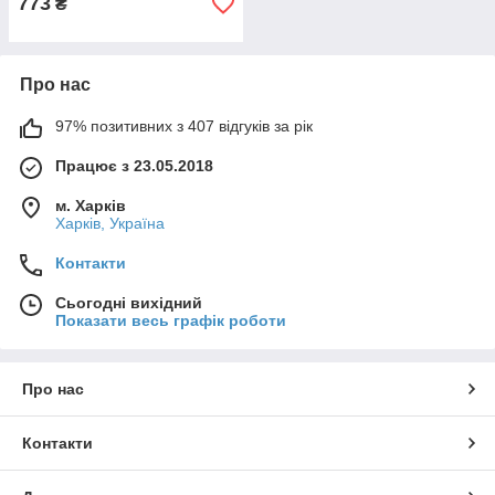
773
₴
Про нас
97% позитивних з 407 відгуків за рік
Працює з 23.05.2018
м. Харків
Харків, Україна
Контакти
Сьогодні вихідний
Показати весь графік роботи
Про нас
Контакти