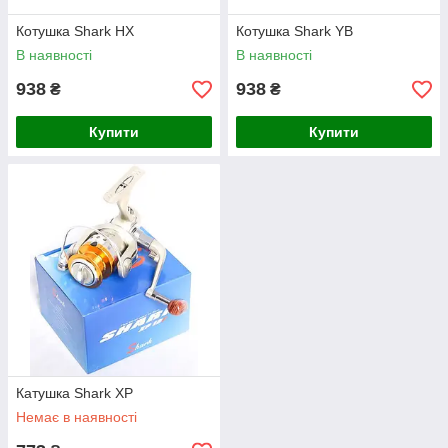
Котушка Shark HX
Котушка Shark YB
В наявності
В наявності
938
938
₴
₴
Купити
Купити
Катушка Shark XP
Немає в наявності