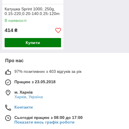
Катушка Sprint 1000, 250g,
0.15-220,0.20-140.0.25-120m
В наявності
414
₴
Купити
Про нас
97% позитивних з 403 відгуків за рік
Працює з 23.05.2018
м. Харків
Харків, Україна
Контакти
Сьогодні працює з 08:00 до 17:00
Показати весь графік роботи