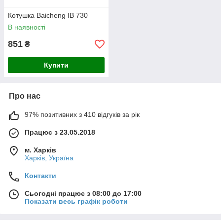
Котушка Baicheng IB 730
В наявності
851
₴
Купити
Про нас
97% позитивних з 410 відгуків за рік
Працює з 23.05.2018
м. Харків
Харків, Україна
Контакти
Сьогодні працює з 08:00 до 17:00
Показати весь графік роботи