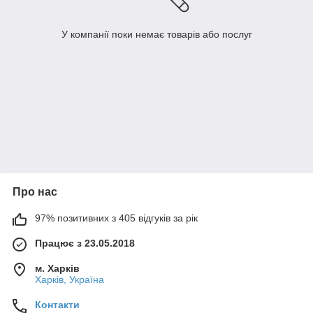
У компанії поки немає товарів або послуг
Про нас
97% позитивних з 405 відгуків за рік
Працює з 23.05.2018
м. Харків
Харків, Україна
Контакти