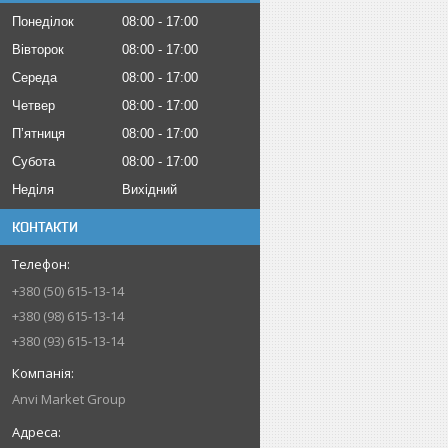
Понеділок
08:00
17:00
Вівторок
08:00
17:00
Середа
08:00
17:00
Четвер
08:00
17:00
Пʼятниця
08:00
17:00
Субота
08:00
17:00
Неділя
Вихідний
КОНТАКТИ
+380 (50) 615-13-14
+380 (98) 615-13-14
+380 (93) 615-13-14
Anvi Market Group