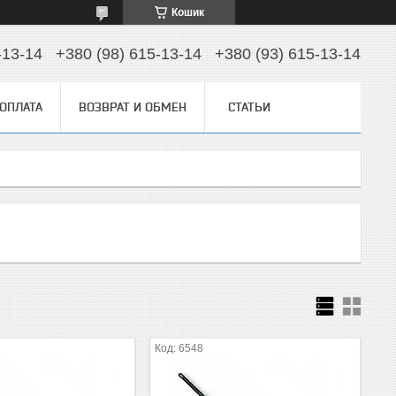
Кошик
-13-14
+380 (98) 615-13-14
+380 (93) 615-13-14
 ОПЛАТА
ВОЗВРАТ И ОБМЕН
СТАТЬИ
6548