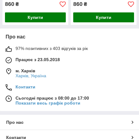
860
860
₴
₴
Купити
Купити
Про нас
97% позитивних з 403 відгуків за рік
Працює з 23.05.2018
м. Харків
Харків, Україна
Контакти
Сьогодні працює з 08:00 до 17:00
Показати весь графік роботи
Про нас
Контакти