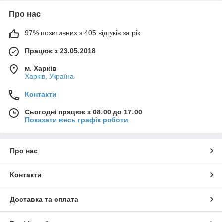
Про нас
97% позитивних з 405 відгуків за рік
Працює з 23.05.2018
м. Харків
Харків, Україна
Контакти
Сьогодні працює з 08:00 до 17:00
Показати весь графік роботи
Про нас
Контакти
Доставка та оплата